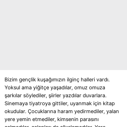
Bizim gençlik kuşağımızın ilginç halleri vardı.
Yoksul ama yiğitçe yaşadılar, omuz omuza
şarkılar söylediler, şiirler yazdılar duvarlara.
Sinemaya tiyatroya gittiler, uyanmak için kitap
okudular. Çocuklarına haram yedirmediler, yalan
yere yemin etmediler, kimsenin parasını