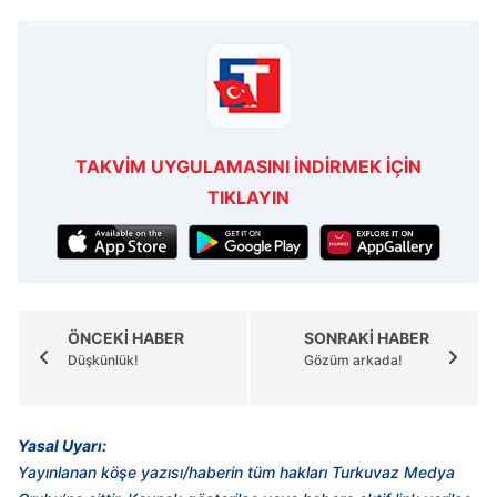
TAKVİM UYGULAMASINI İNDİRMEK İÇİN
TIKLAYIN
ÖNCEKİ HABER
SONRAKİ HABER
Düşkünlük!
Gözüm arkada!
Yasal Uyarı:
Yayınlanan köşe yazısı/haberin tüm hakları Turkuvaz Medya