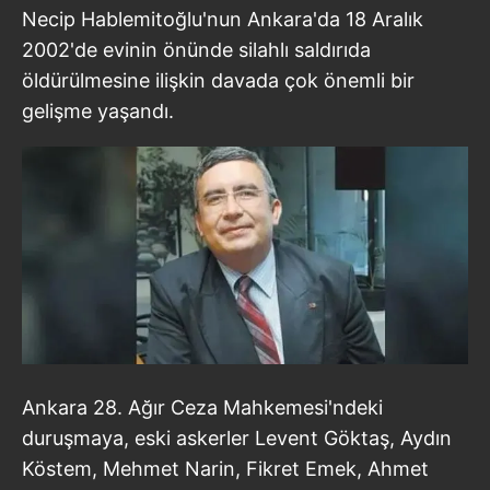
Necip Hablemitoğlu'nun Ankara'da 18 Aralık
2002'de evinin önünde silahlı saldırıda
öldürülmesine ilişkin davada çok önemli bir
gelişme yaşandı.
Ankara 28. Ağır Ceza Mahkemesi'ndeki
duruşmaya, eski askerler Levent Göktaş, Aydın
Köstem, Mehmet Narin, Fikret Emek, Ahmet