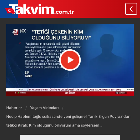
Haberler
Yaşam Videoları
Necip Hablemitoğlu suikastinde yeni gelişme! Tanık Ergün Poyraz'dan
tetikçi itirafı: Kim olduğunu biliyorum ama söylersem...