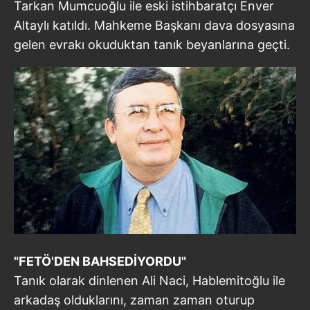
Tarkan Mumcuoğlu ile eski istihbaratçı Enver
Altaylı katıldı. Mahkeme Başkanı dava dosyasına
gelen evrakı okuduktan tanık beyanlarına geçti.
"FETÖ'DEN BAHSEDİYORDU"
Tanık olarak dinlenen Ali Naci, Hablemitoğlu ile
arkadaş olduklarını, zaman zaman oturup