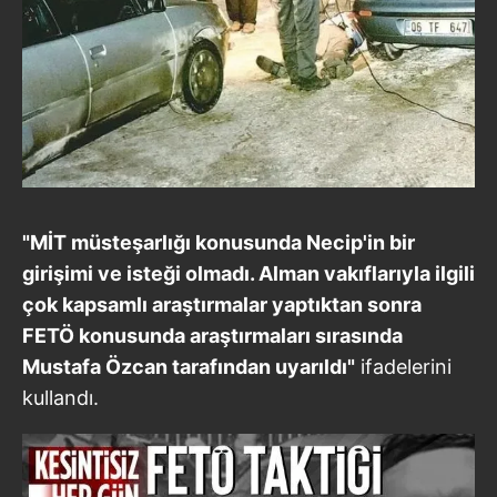
"MİT müsteşarlığı konusunda Necip'in bir
girişimi ve isteği olmadı. Alman vakıflarıyla ilgili
çok kapsamlı araştırmalar yaptıktan sonra
FETÖ konusunda araştırmaları sırasında
Mustafa Özcan tarafından uyarıldı"
ifadelerini
kullandı.