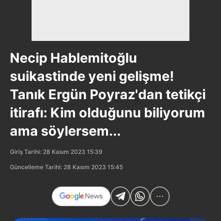
Necip Hablemitoğlu
suikastinde yeni gelişme!
Tanık Ergün Poyraz'dan tetikçi
itirafı: Kim olduğunu biliyorum
ama söylersem...
Giriş Tarihi: 28 Kasım 2023 15:39
Güncelleme Tarihi: 28 Kasım 2023 15:45