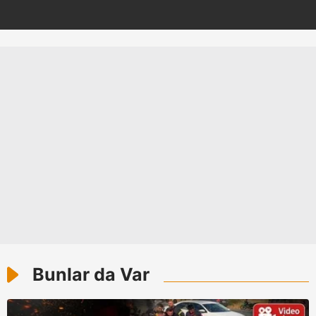
Bunlar da Var