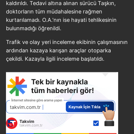
kaldırıldı. Tedavi altına alınan sürücü Taşkın,
doktorların tüm müdahalesine rağmen
kurtarılamadı. O.A.'nın ise hayati tehlikesinin
bulunmadığı öğrenildi.
Trafik ve olay yeri inceleme ekibinin çalışmasının
ardından kazaya karışan araçlar otoparka
çekildi. Kazayla ilgili inceleme başlatıldı.