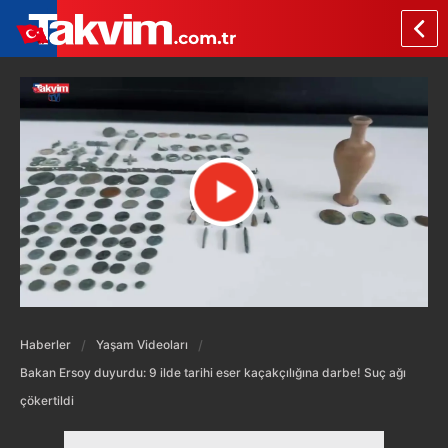
Haberler
Yaşam Videoları
Bakan Ersoy duyurdu: 9 ilde tarihi eser kaçakçılığına darbe! Suç ağı
çökertildi