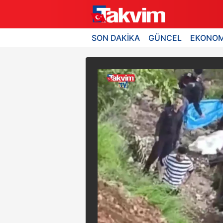
SON DAKİKA
GÜNCEL
EKONOM