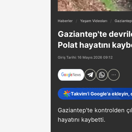
Haberler
Yaşam Videoları
Gaziantep'
Gaziantep'te devril
Polat hayatını kayb
Giriş Tarihi: 16 Mayıs 2026 09:12
Takvim'i Google'a ekleyin,
Gaziantep'te kontrolden çı
hayatını kaybetti.