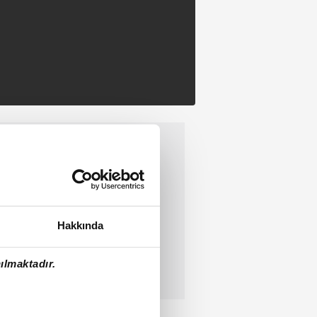
Hakkında
ılmaktadır.