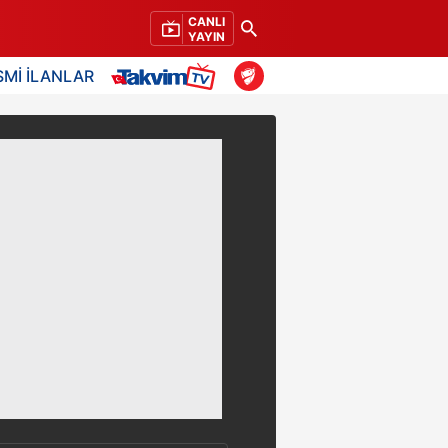
CANLI
YAYIN
SMİ İLANLAR