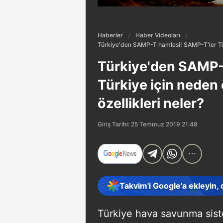
Haberler
Haber Videoları
Türkiye'den SAMP-T hamlesi! SAMP-T'ler Tür
Türkiye'den SAMP-
Türkiye için neden
özellikleri neler?
Giriş Tarihi: 25 Temmuz 2019 21:48
Takvim'i Google'a ekleyin,
Türkiye hava savunma siste