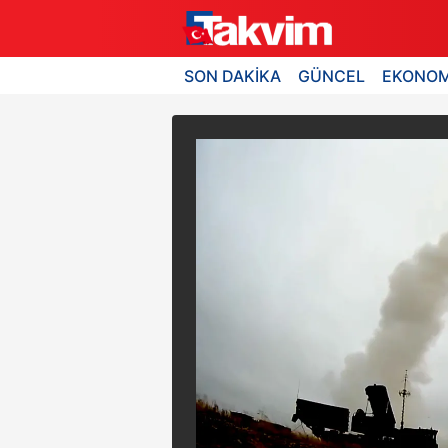
SON DAKİKA
GÜNCEL
EKONOM