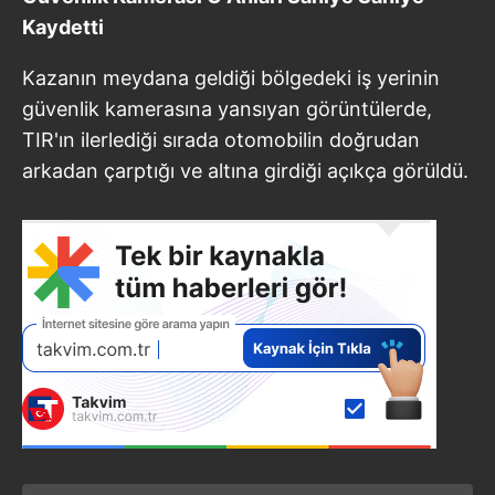
Kaydetti
Kazanın meydana geldiği bölgedeki iş yerinin
güvenlik kamerasına yansıyan görüntülerde,
TIR'ın ilerlediği sırada otomobilin doğrudan
arkadan çarptığı ve altına girdiği açıkça görüldü.