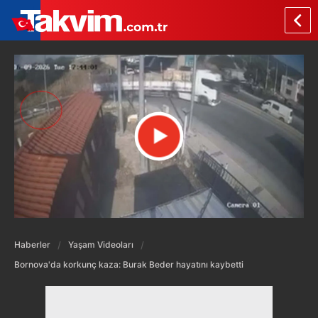
Haberler
Yaşam Videoları
Bornova'da korkunç kaza: Burak Beder hayatını kaybetti