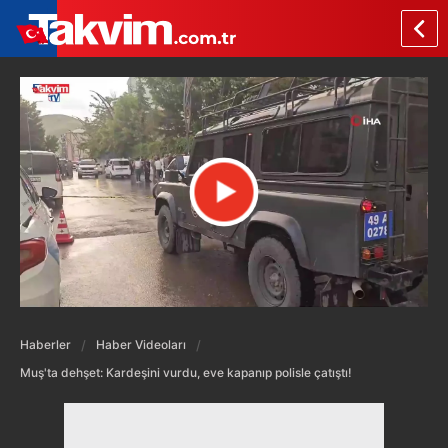
Haberler
Haber Videoları
Muş'ta dehşet: Kardeşini vurdu, eve kapanıp polisle çatıştı!