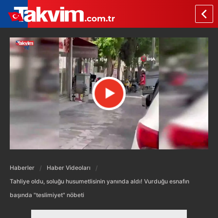
Haberler
Haber Videoları
Tahliye oldu, soluğu husumetlisinin yanında aldı! Vurduğu esnafın
başında "teslimiyet" nöbeti