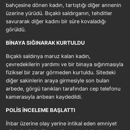
bahçesine dönen kadın, tartıştığı diğer annenin
üzerine yürüdü. Bıçaklı saldırganın, tehditler
savurarak diğer kadını bir süre kovaladığı
görüldü.
BİNAYA SIĞINARAK KURTULDU
Bıçaklı saldırıya maruz kalan kadın,
çevredekilerin yardımı ve bir binaya sığınmasıyla
fiziksel bir zarar görmeden kurtuldu. Sitedeki
diğer sakinlerin araya girmesiyle son bulan
arbede, görgü tanıkları tarafından cep telefonu
kamerasıyla anbean kaydedildi.
POLİS İNCELEME BAŞLATTI
İhbar üzerine olay yerine intikal eden emniyet