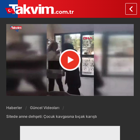
Haberler
Güncel Videoları
Sitede anne dehşeti: Çocuk kavgasına bıçak karıştı