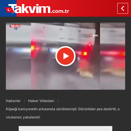
Haberler
Haber Videoları
Köpeği kamyonetin arkasında sürüklemişti: Görüntüler pes dedirtti, o
vicdansız yakalandı!