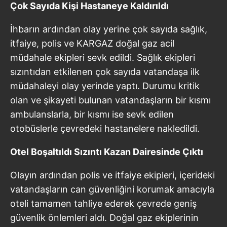
Çok Sayıda Kişi Hastaneye Kaldırıldı
İhbarın ardından olay yerine çok sayıda sağlık,
itfaiye, polis ve KARGAZ doğal gaz acil
müdahale ekipleri sevk edildi. Sağlık ekipleri
sızıntıdan etkilenen çok sayıda vatandaşa ilk
müdahaleyi olay yerinde yaptı. Durumu kritik
olan ve şikayeti bulunan vatandaşların bir kısmı
ambulanslarla, bir kısmı ise sevk edilen
otobüslerle çevredeki hastanelere nakledildi.
Otel Boşaltıldı Sızıntı Kazan Dairesinde Çıktı
Olayın ardından polis ve itfaiye ekipleri, içerideki
vatandaşların can güvenliğini korumak amacıyla
oteli tamamen tahliye ederek çevrede geniş
güvenlik önlemleri aldı. Doğal gaz ekiplerinin