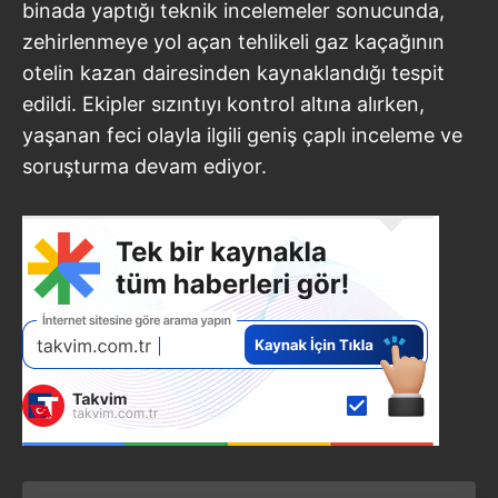
binada yaptığı teknik incelemeler sonucunda,
zehirlenmeye yol açan tehlikeli gaz kaçağının
otelin kazan dairesinden kaynaklandığı tespit
edildi. Ekipler sızıntıyı kontrol altına alırken,
yaşanan feci olayla ilgili geniş çaplı inceleme ve
soruşturma devam ediyor.