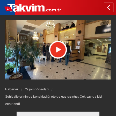
Haberler
Yaşam Videoları
Şehit ailelerinin de konakladığı otelde gaz sızıntısı: Çok sayıda kişi
zehirlendi