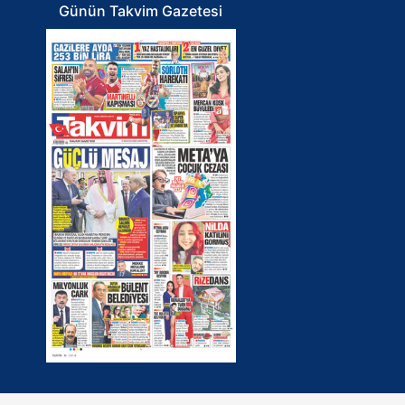
Günün Takvim Gazetesi