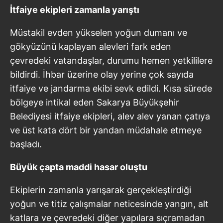
İtfaiye ekipleri zamanla yarıştı
Müstakil evden yükselen yoğun dumanı ve
gökyüzünü kaplayan alevleri fark eden
çevredeki vatandaşlar, durumu hemen yetkililere
bildirdi. İhbar üzerine olay yerine çok sayıda
itfaiye ve jandarma ekibi sevk edildi. Kısa sürede
bölgeye intikal eden Sakarya Büyükşehir
Belediyesi itfaiye ekipleri, alev alev yanan çatıya
ve üst kata dört bir yandan müdahale etmeye
başladı.
Büyük çapta maddi hasar oluştu
Ekiplerin zamanla yarışarak gerçekleştirdiği
yoğun ve titiz çalışmalar neticesinde yangın, alt
katlara ve çevredeki diğer yapılara sıçramadan