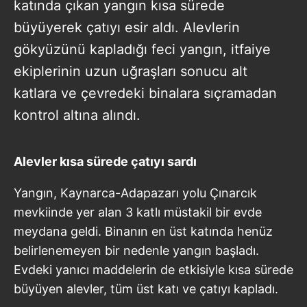
katında çıkan yangın kısa sürede
büyüyerek çatıyı esir aldı. Alevlerin
gökyüzünü kapladığı feci yangın, itfaiye
ekiplerinin uzun uğraşları sonucu alt
katlara ve çevredeki binalara sıçramadan
kontrol altına alındı.
Alevler kısa sürede çatıyı sardı
Yangın, Kaynarca-Adapazarı yolu Çınarcık
mevkiinde yer alan 3 katlı müstakil bir evde
meydana geldi. Binanın en üst katında henüz
belirlenemeyen bir nedenle yangın başladı.
Evdeki yanıcı maddelerin de etkisiyle kısa sürede
büyüyen alevler, tüm üst katı ve çatıyı kapladı.