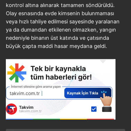
kontrol altına alınarak tamamen söndürüldü.
Olay esnasında evde kimsenin bulunmaması
veya hızlı tahliye edilmesi sayesinde yaralanan
ya da dumandan etkilenen olmazken, yangın
nedeniyle binanın üst katında ve çatısında
büyük çapta maddi hasar meydana geldi.