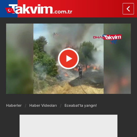
Haberler
Haber Videoları
Eceabat'ta yangın!