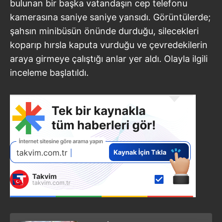
bulunan bir başka vatandaşın cep telefonu
kamerasına saniye saniye yansıdı. Görüntülerde;
şahsın minibüsün önünde durduğu, silecekleri
koparıp hırsla kaputa vurduğu ve çevredekilerin
araya girmeye çalıştığı anlar yer aldı. Olayla ilgili
inceleme başlatıldı.