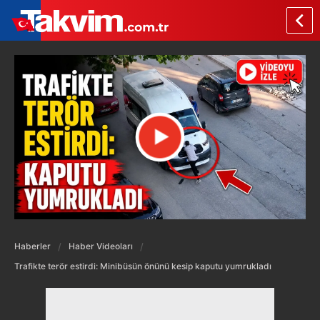
Haberler
Haber Videoları
Trafikte terör estirdi: Minibüsün önünü kesip kaputu yumrukladı