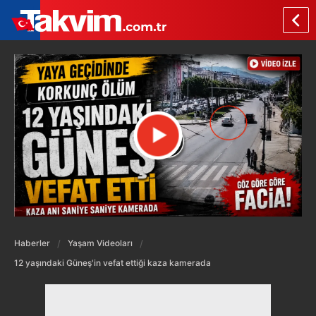
Haberler
Yaşam Videoları
12 yaşındaki Güneş'in vefat ettiği kaza kamerada