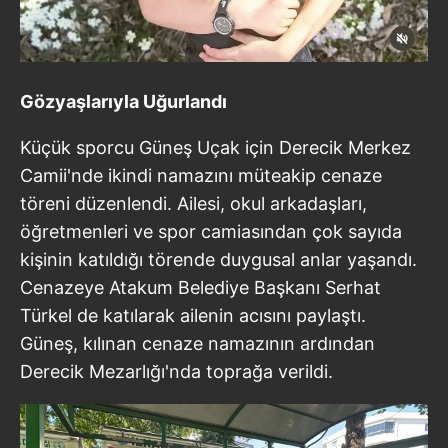
Gözyaşlarıyla Uğurlandı
Küçük sporcu Güneş Uçak için Derecik Merkez
Camii'nde ikindi namazını müteakip cenaze
töreni düzenlendi. Ailesi, okul arkadaşları,
öğretmenleri ve spor camiasından çok sayıda
kişinin katıldığı törende duygusal anlar yaşandı.
Cenazeye Atakum Belediye Başkanı Serhat
Türkel de katılarak ailenin acısını paylaştı.
Güneş, kılınan cenaze namazının ardından
Derecik Mezarlığı'nda toprağa verildi.