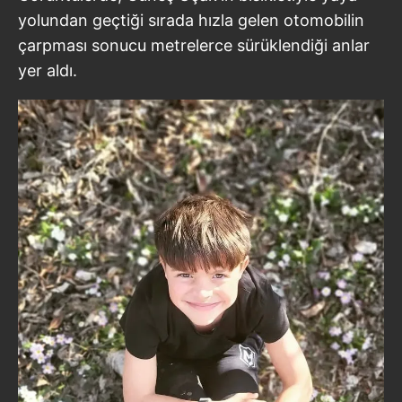
yolundan geçtiği sırada hızla gelen otomobilin
çarpması sonucu metrelerce sürüklendiği anlar
yer aldı.