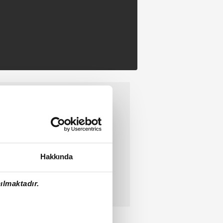
Hakkında
ılmaktadır.