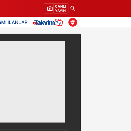
CANLI
YAYIN
SMİ İLANLAR