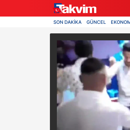
SON DAKİKA
GÜNCEL
EKONOM