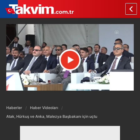
Haberler
Haber Videoları
Atak, Hürkuş ve Anka, Malezya Başbakanı için uçtu