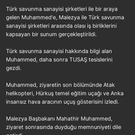
Türk savunma sanayisi şirketleri ile bir araya
gelen Muhammed'e, Malezya ile Türk savunma
sanayisi şirketleri arasında olası iş birliklerini
kapsayan bir sunum gerçekleştirildi.
Türk savunma sanayisi hakkında bilgi alan
Muhammed, daha sonra TUSAŞ tesislerini
gezdi.
Muhammed, ziyaretin son bölümünde Atak
helikopteri, Hürkuş temel eğitim uçağı ve Anka
insansız hava aracının uçuş gösterisini izledi.
Malezya Başbakanı Mahathir Muhammed,
ziyaret sonrasında duyduğu memnuniyeti dile