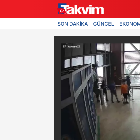
SON DAKİKA
GÜNCEL
EKONOM