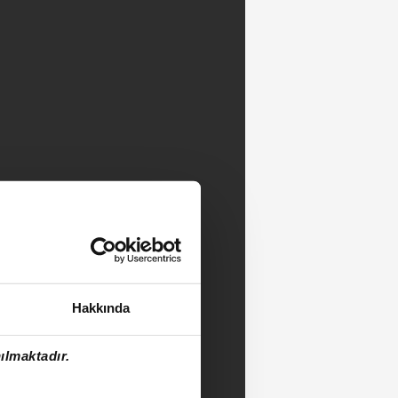
Hakkında
ılmaktadır.