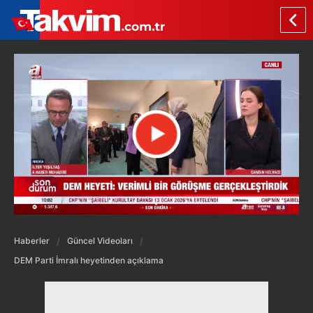
Haberler
Güncel Videoları
DEM Parti İmralı heyetinden açıklama