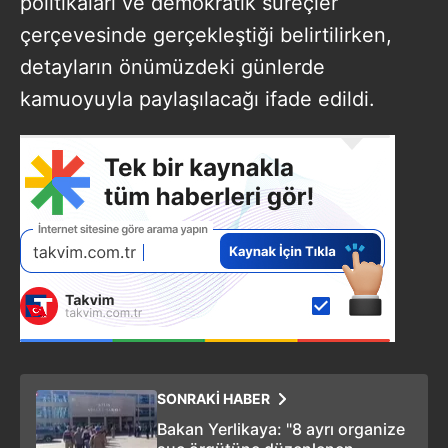
politikaları ve demokratik süreçler
çerçevesinde gerçekleştiği belirtilirken,
detayların önümüzdeki günlerde
kamuoyuyla paylaşılacağı ifade edildi.
SONRAKİ HABER
Bakan Yerlikaya: "8 ayrı organize