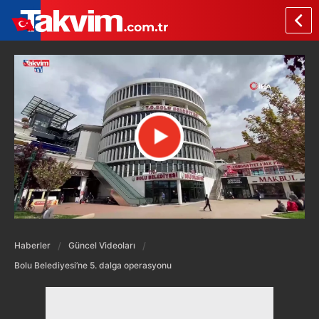
Haberler
Güncel Videoları
Bolu Belediyesi’ne 5. dalga operasyonu