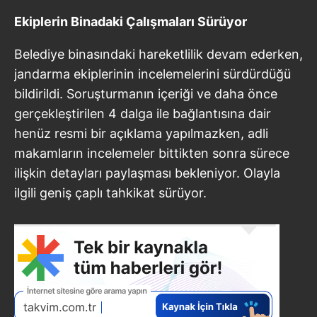
Ekiplerin Binadaki Çalışmaları Sürüyor
Belediye binasındaki hareketlilik devam ederken,
jandarma ekiplerinin incelemelerini sürdürdüğü
bildirildi. Soruşturmanın içeriği ve daha önce
gerçekleştirilen 4 dalga ile bağlantısına dair
henüz resmi bir açıklama yapılmazken, adli
makamların incelemeler bittikten sonra sürece
ilişkin detayları paylaşması bekleniyor. Olayla
ilgili geniş çaplı tahkikat sürüyor.