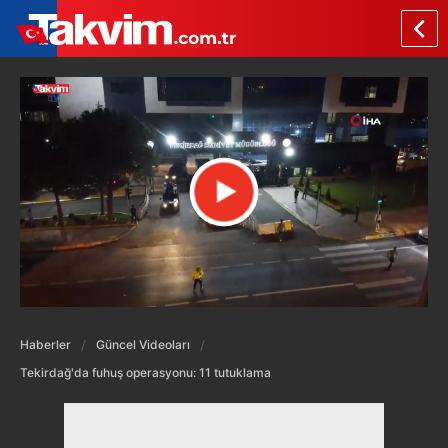
Haberler
Güncel Videoları
Tekirdağ'da fuhuş operasyonu: 11 tutuklama