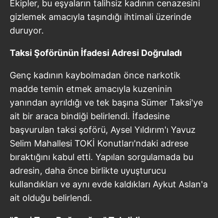
Ekipler, bu eşyaların talihsiz kadının cenazesini
gizlemek amacıyla taşındığı ihtimali üzerinde
duruyor.
Taksi Şoförünün İfadesi Adresi Doğruladı
Genç kadının kaybolmadan önce narkotik
madde temin etmek amacıyla kuzeninin
yanından ayrıldığı ve tek başına Sümer Taksi'ye
ait bir araca bindiği belirlendi. İfadesine
başvurulan taksi şoförü, Aysel Yıldırım'ı Yavuz
Selim Mahallesi TOKİ Konutları'ndaki adrese
bıraktığını kabul etti. Yapılan sorgulamada bu
adresin, daha önce birlikte uyuşturucu
kullandıkları ve aynı evde kaldıkları Aykut Aslan'a
ait olduğu belirlendi.