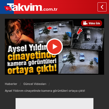
Haberler
Güncel Videoları
Aysel Yıldırım cinayetinde kamera görüntüleri ortaya çıktı!