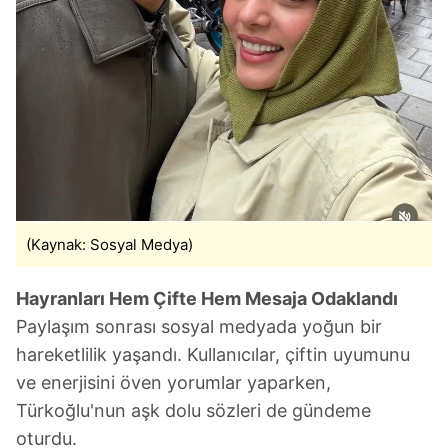
(Kaynak: Sosyal Medya)
Hayranları Hem Çifte Hem Mesaja Odaklandı
Paylaşım sonrası sosyal medyada yoğun bir
hareketlilik yaşandı. Kullanıcılar, çiftin uyumunu
ve enerjisini öven yorumlar yaparken,
Türkoğlu'nun aşk dolu sözleri de gündeme
oturdu.