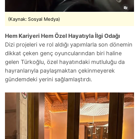
(Kaynak: Sosyal Medya)
Hem Kariyeri Hem Özel Hayatıyla İlgi Odağı
Dizi projeleri ve rol aldığı yapımlarla son dönemin
dikkat çeken genç oyuncularından biri haline
gelen Türkoğlu, özel hayatındaki mutluluğu da
hayranlarıyla paylaşmaktan çekinmeyerek
gündemdeki yerini sağlamlaştırdı.