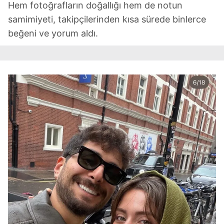
Hem fotoğrafların doğallığı hem de notun
samimiyeti, takipçilerinden kısa sürede binlerce
beğeni ve yorum aldı.