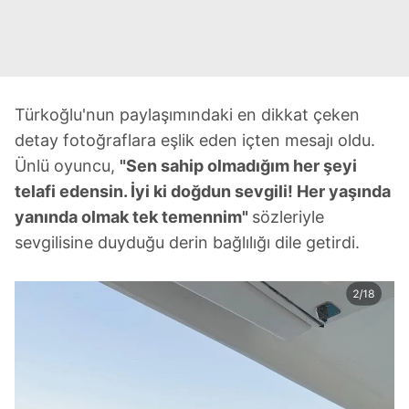
Türkoğlu'nun paylaşımındaki en dikkat çeken
detay fotoğraflara eşlik eden içten mesajı oldu.
Ünlü oyuncu,
"Sen sahip olmadığım her şeyi
telafi edensin. İyi ki doğdun sevgili! Her yaşında
yanında olmak tek temennim"
sözleriyle
sevgilisine duyduğu derin bağlılığı dile getirdi.