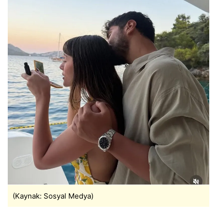
(Kaynak: Sosyal Medya)