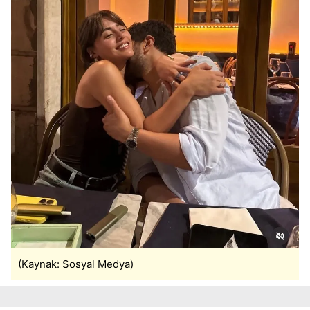
(Kaynak: Sosyal Medya)