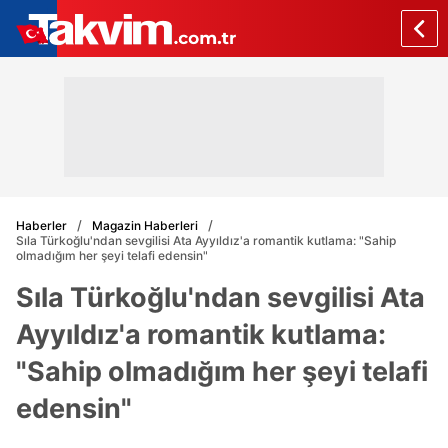
Haberler
Magazin Haberleri
Sıla Türkoğlu'ndan sevgilisi Ata Ayyıldız'a romantik kutlama: "Sahip
olmadığım her şeyi telafi edensin"
Sıla Türkoğlu'ndan sevgilisi Ata
Ayyıldız'a romantik kutlama:
"Sahip olmadığım her şeyi telafi
edensin"