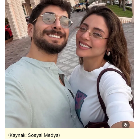
(Kaynak: Sosyal Medya)