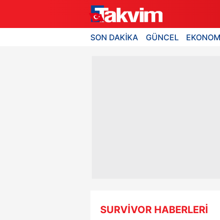
SON DAKİKA
GÜNCEL
EKONOM
SURVİVOR HABERLERİ