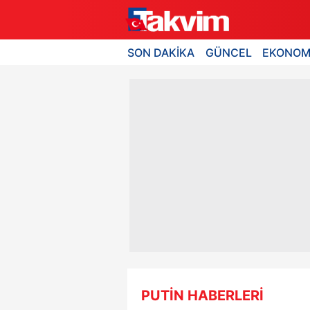
SON DAKİKA
GÜNCEL
EKONOM
PUTİN HABERLERİ