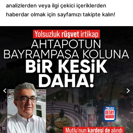
analizlerden veya ilgi çekici içeriklerden
haberdar olmak için sayfamızı takipte kalın!