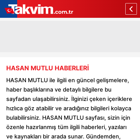
HASAN MUTLU HABERLERİ
HASAN MUTLU ile ilgili en güncel gelişmelere,
haber başlıklarına ve detaylı bilgilere bu
sayfadan ulaşabilirsiniz. İlginizi çeken içeriklere
hızlıca göz atabilir ve aradığınız bilgileri kolayca
bulabilirsiniz. HASAN MUTLU sayfası, sizin için
özenle hazırlanmış tüm ilgili haberleri, yazıları
ve kaynakları bir arada sunar. Gündemden,