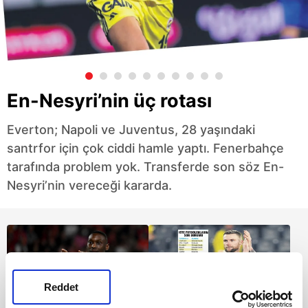
En-Nesyri’nin üç rotası
Everton; Napoli ve Juventus, 28 yaşındaki
santrfor için çok ciddi hamle yaptı. Fenerbahçe
tarafında problem yok. Transferde son söz En-
Nesyri’nin vereceği kararda.
Reddet