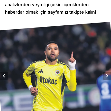
analizlerden veya ilgi çekici içeriklerden
haberdar olmak için sayfamızı takipte kalın!