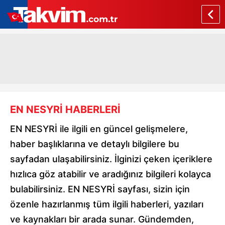
EN NESYRİ HABERLERİ
EN NESYRİ ile ilgili en güncel gelişmelere,
haber başlıklarına ve detaylı bilgilere bu
sayfadan ulaşabilirsiniz. İlginizi çeken içeriklere
hızlıca göz atabilir ve aradığınız bilgileri kolayca
bulabilirsiniz. EN NESYRİ sayfası, sizin için
özenle hazırlanmış tüm ilgili haberleri, yazıları
ve kaynakları bir arada sunar. Gündemden,