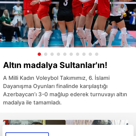
Altın madalya Sultanlar'ın!
A Milli Kadın Voleybol Takımımız, 6. İslami
Dayanışma Oyunları finalinde karşılaştığı
Azerbaycan’ı 3-0 mağlup ederek turnuvayı altın
madalya ile tamamladı.