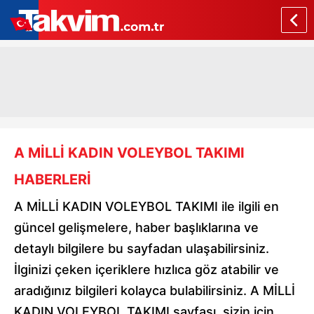
A MİLLİ KADIN VOLEYBOL TAKIMI
HABERLERİ
A MİLLİ KADIN VOLEYBOL TAKIMI ile ilgili en
güncel gelişmelere, haber başlıklarına ve
detaylı bilgilere bu sayfadan ulaşabilirsiniz.
İlginizi çeken içeriklere hızlıca göz atabilir ve
aradığınız bilgileri kolayca bulabilirsiniz. A MİLLİ
KADIN VOLEYBOL TAKIMI sayfası, sizin için