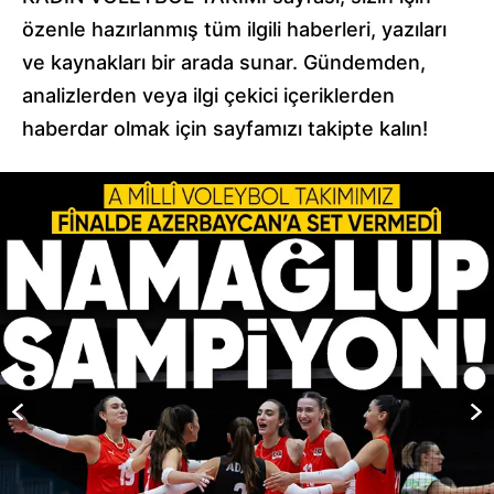
özenle hazırlanmış tüm ilgili haberleri, yazıları
ve kaynakları bir arada sunar. Gündemden,
analizlerden veya ilgi çekici içeriklerden
haberdar olmak için sayfamızı takipte kalın!