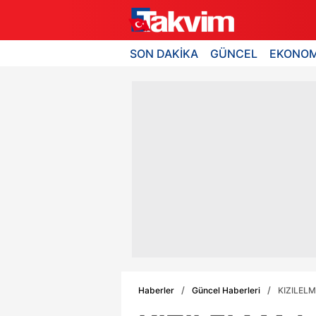
SON DAKİKA
GÜNCEL
EKONOM
Haberler
Güncel Haberleri
KIZILELMA