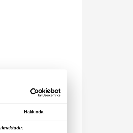
Hakkında
ılmaktadır.