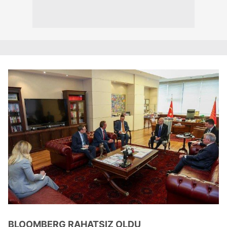
BLOOMBERG RAHATSIZ OLDU