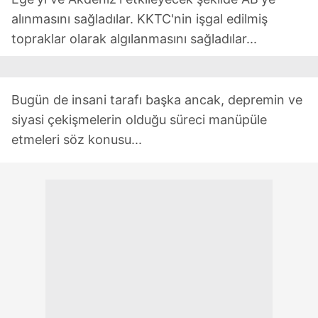
alınmasını sağladılar. KKTC'nin işgal edilmiş
topraklar olarak algılanmasını sağladılar...
Bugün de insani tarafı başka ancak, depremin ve
siyasi çekişmelerin olduğu süreci manüpüle
etmeleri söz konusu...