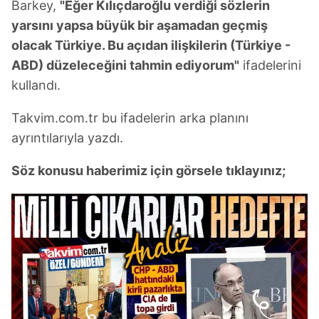
Barkey,
"Eğer Kılıçdaroğlu verdiği sözlerin
yarsını yapsa büyük bir aşamadan geçmiş
olacak Türkiye. Bu açıdan ilişkilerin (Türkiye -
ABD) düzeleceğini tahmin ediyorum"
ifadelerini
kullandı.
Takvim.com.tr bu ifadelerin arka planını
ayrıntılarıyla yazdı.
Söz konusu haberimiz için görsele tıklayınız;