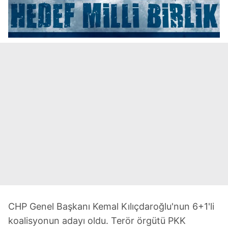
CHP Genel Başkanı Kemal Kılıçdaroğlu'nun 6+1'li
koalisyonun adayı oldu. Terör örgütü PKK