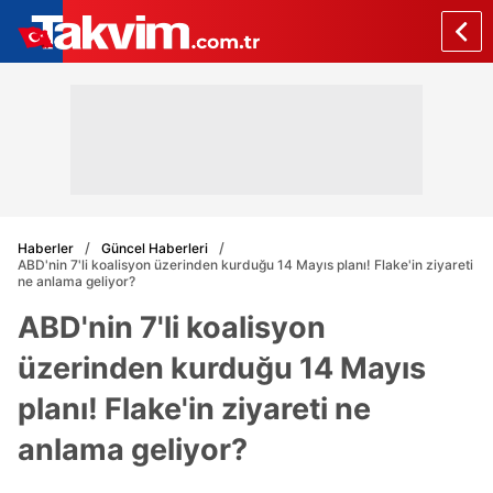
Haberler
Güncel Haberleri
ABD'nin 7'li koalisyon üzerinden kurduğu 14 Mayıs planı! Flake'in ziyareti
ne anlama geliyor?
ABD'nin 7'li koalisyon
üzerinden kurduğu 14 Mayıs
planı! Flake'in ziyareti ne
anlama geliyor?