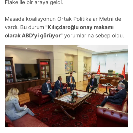
Flake ile bir araya geldi.
Masada koalisyonun Ortak Politikalar Metni de
vardı. Bu durum
"Kılıçdaroğlu onay makamı
olarak ABD'yi görüyor"
yorumlarına sebep oldu.