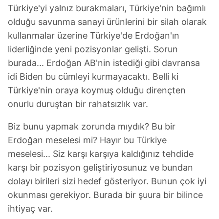
Türkiye'yi yalnız burakmaları, Türkiye'nin bağımlı
olduğu savunma sanayi ürünlerini bir silah olarak
kullanmalar üzerine Türkiye'de Erdoğan'ın
liderliğinde yeni pozisyonlar gelişti. Sorun
burada... Erdoğan AB'nin istediği gibi davransa
idi Biden bu cümleyi kurmayacaktı. Belli ki
Türkiye'nin oraya koymuş olduğu dirençten
onurlu duruştan bir rahatsızlık var.
Biz bunu yapmak zorunda mıydık? Bu bir
Erdoğan meselesi mi? Hayır bu Türkiye
meselesi... Siz karşı karşıya kaldığınız tehdide
karşı bir pozisyon geliştiriyosunuz ve bundan
dolayı birileri sizi hedef gösteriyor. Bunun çok iyi
okunması gerekiyor. Burada bir şuura bir bilince
ihtiyaç var.