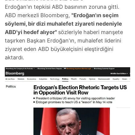
Erdoğan'ın tepkisi ABD basınının zoruna gitti.
ABD merkezli Bloomberg,
"Erdoğan'ın seçim
söylemi, bir dizi muhalefet ziyareti nedeniyle
ABD'yi hedef alıyor"
sözleriyle haberi manşete
taşırken Başkan Erdoğan'ın, muhalefet liderini
ziyaret eden ABD büyükelçisini eleştirdiğini
aktardı.