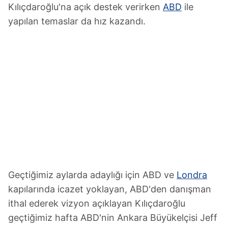
Kılıçdaroğlu'na açık destek verirken
ABD
ile
yapılan temaslar da hız kazandı.
Geçtiğimiz aylarda adaylığı için ABD ve
Londra
kapılarında icazet yoklayan, ABD'den danışman
ithal ederek vizyon açıklayan Kılıçdaroğlu
geçtiğimiz hafta ABD'nin Ankara Büyükelçisi Jeff