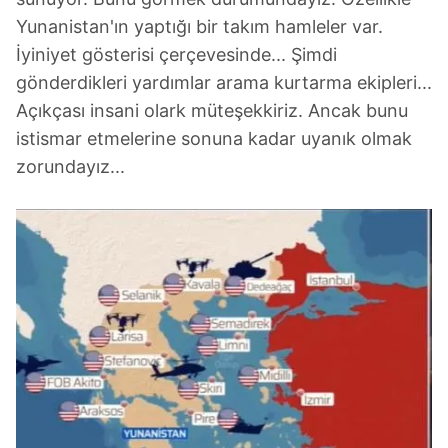
Yunanistan'ın yaptığı bir takım hamleler var.
İyiniyet gösterisi çerçevesinde... Şimdi
gönderdikleri yardımlar arama kurtarma ekipleri...
Açıkçası insani olark müteşekkiriz. Ancak bunu
istismar etmelerine sonuna kadar uyanık olmak
zorundayız...