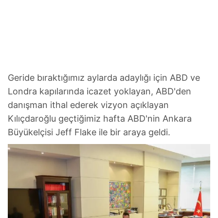
Geride bıraktığımız aylarda adaylığı için ABD ve
Londra kapılarında icazet yoklayan, ABD'den
danışman ithal ederek vizyon açıklayan
Kılıçdaroğlu geçtiğimiz hafta ABD'nin Ankara
Büyükelçisi Jeff Flake ile bir araya geldi.