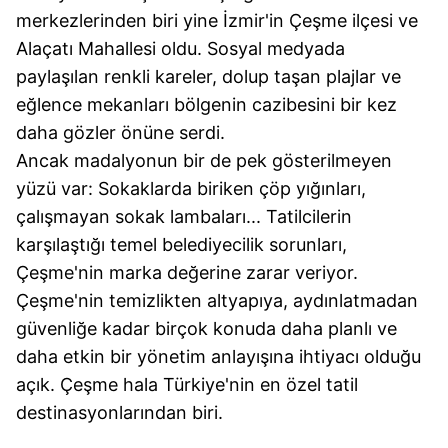
merkezlerinden biri yine İzmir'in Çeşme ilçesi ve
Alaçatı Mahallesi oldu. Sosyal medyada
paylaşılan renkli kareler, dolup taşan plajlar ve
eğlence mekanları bölgenin cazibesini bir kez
daha gözler önüne serdi.
Ancak madalyonun bir de pek gösterilmeyen
yüzü var: Sokaklarda biriken çöp yığınları,
çalışmayan sokak lambaları... Tatilcilerin
karşılaştığı temel belediyecilik sorunları,
Çeşme'nin marka değerine zarar veriyor.
Çeşme'nin temizlikten altyapıya, aydınlatmadan
güvenliğe kadar birçok konuda daha planlı ve
daha etkin bir yönetim anlayışına ihtiyacı olduğu
açık. Çeşme hala Türkiye'nin en özel tatil
destinasyonlarından biri.