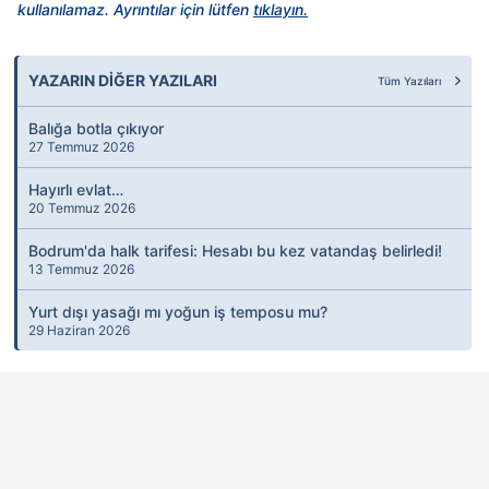
kullanılamaz. Ayrıntılar için lütfen
tıklayın.
YAZARIN DİĞER YAZILARI
Tüm Yazıları
Balığa botla çıkıyor
27 Temmuz 2026
Hayırlı evlat…
20 Temmuz 2026
Bodrum'da halk tarifesi: Hesabı bu kez vatandaş belirledi!
13 Temmuz 2026
Yurt dışı yasağı mı yoğun iş temposu mu?
29 Haziran 2026