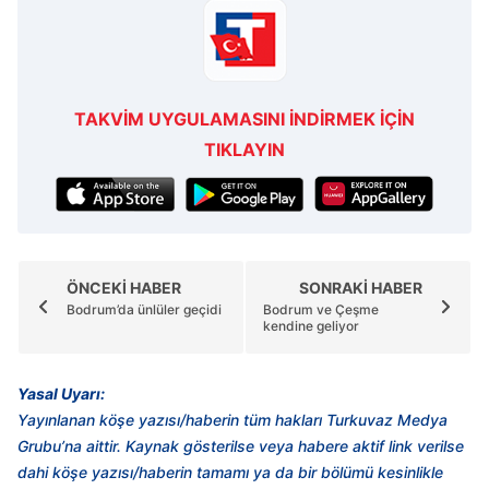
TAKVİM UYGULAMASINI İNDİRMEK İÇİN
TIKLAYIN
ÖNCEKİ HABER
SONRAKİ HABER
Bodrum’da ünlüler geçidi
Bodrum ve Çeşme
kendine geliyor
Yasal Uyarı:
Yayınlanan köşe yazısı/haberin tüm hakları Turkuvaz Medya
Grubu’na aittir. Kaynak gösterilse veya habere aktif link verilse
dahi köşe yazısı/haberin tamamı ya da bir bölümü kesinlikle