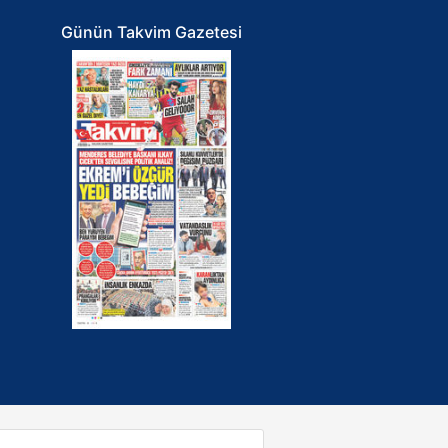
Günün Takvim Gazetesi