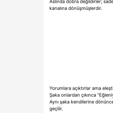
Aslında dobra değildirler; sad
kanalına dönüşmüşlerdir.
Yorumlara açıktırlar ama eleşti
Şaka onlardan çıkınca "Eğleni
Aynı şaka kendilerine dönünce "
geçilir.