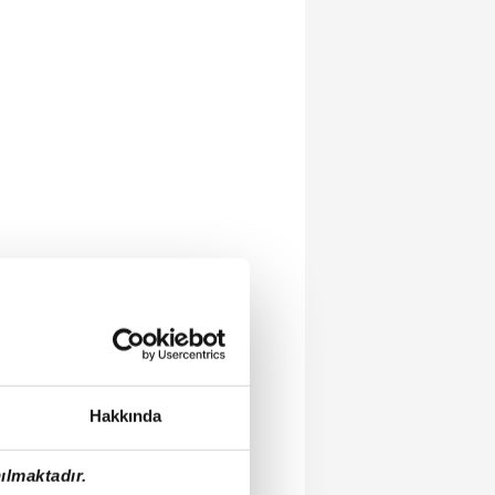
Hakkında
ılmaktadır.