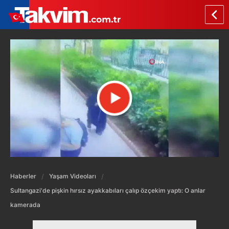
Haberler
Yaşam Videoları
Sultangazi'de pişkin hırsız ayakkabıları çalıp özçekim yaptı: O anlar
kamerada