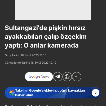
Sultangazi'de pişkin hırsız
ayakkabıları çalıp özçekim
yaptı: O anlar kamerada
Giriş Tarihi: 18 Eylül 2023 12:10
Güncelleme Tarihi: 18 Eylül 2023 12:19
Takvim'i Google'a ekleyin, doğru kaynaktan
haberi alın!