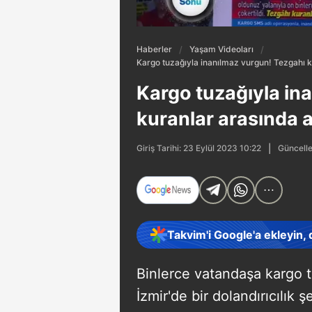
Haberler
Yaşam Videoları
Kargo tuzağıyla inanılmaz vurgun! Tezgahı k
Kargo tuzağıyla in
kuranlar arasında a
Güncelle
Giriş Tarihi: 23 Eylül 2023 10:22
Takvim'i Google'a ekleyin,
Binlerce vatandaşa kargo tu
İzmir'de bir dolandırıcılık