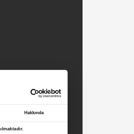
Hakkında
ılmaktadır.