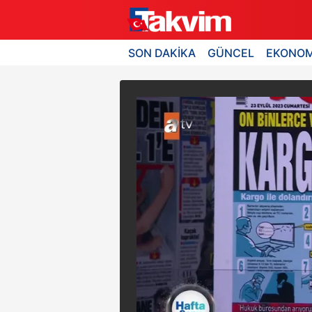
SON DAKİKA
GÜNCEL
EKONOM