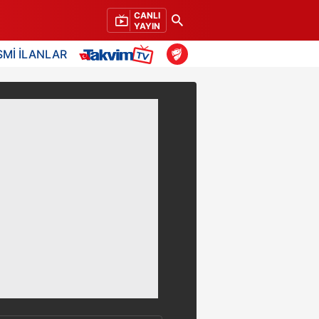
CANLI
YAYIN
SMİ İLANLAR