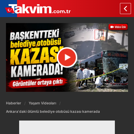
Haberler
Yaşam Videoları
Ankara'daki ölümlü belediye otobüsü kazası kamerada