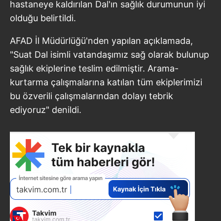
hastaneye kaldırılan Dal'ın sağlık durumunun iyi
olduğu belirtildi.
AFAD İl Müdürlüğü'nden yapılan açıklamada,
"Suat Dal isimli vatandaşımız sağ olarak bulunup
sağlık ekiplerine teslim edilmiştir. Arama-
kurtarma çalışmalarına katılan tüm ekiplerimizi
bu özverili çalışmalarından dolayı tebrik
ediyoruz" denildi.