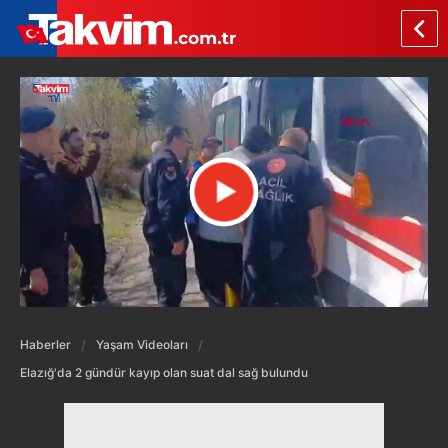
Haberler
Yaşam Videoları
Elazığ'da 2 gündür kayıp olan suat dal sağ bulundu