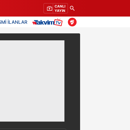
CANLI
YAYIN
SMİ İLANLAR