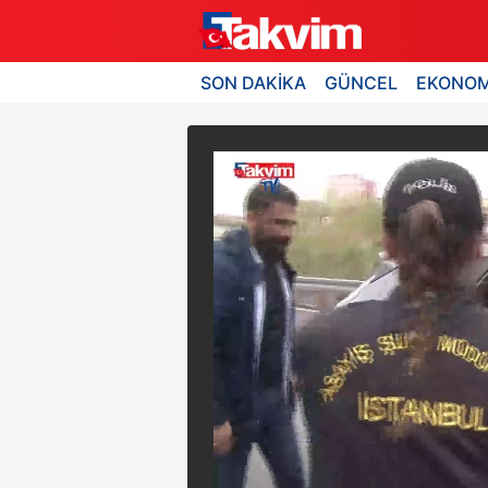
SON DAKİKA
GÜNCEL
EKONOM