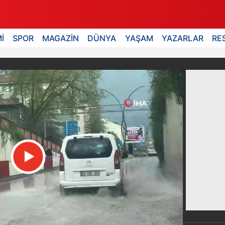
İ
SPOR
MAGAZİN
DÜNYA
YAŞAM
YAZARLAR
RE