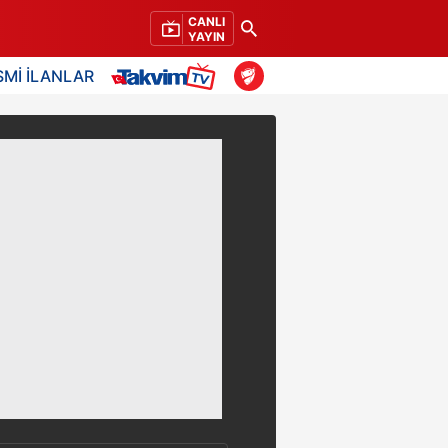
CANLI
YAYIN
SMİ İLANLAR