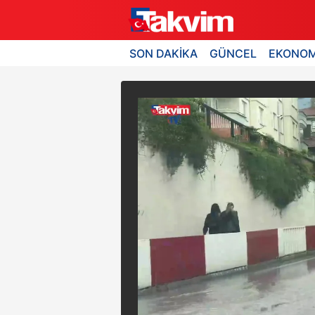
SON DAKİKA
GÜNCEL
EKONOM