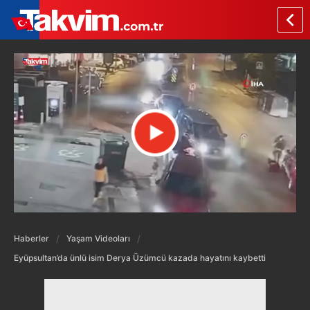
Haberler
Yaşam Videoları
Eyüpsultan’da ünlü isim Derya Üzümcü kazada hayatını kaybetti