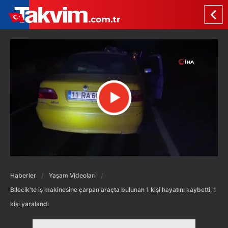
Haberler
Yaşam Videoları
Bilecik'te iş makinesine çarpan araçta bulunan 1 kişi hayatını kaybetti, 1
kişi yaralandı