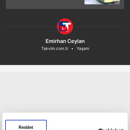
Emirhan Ceylan
Takvim.com.tr
Yaşam
Reddet