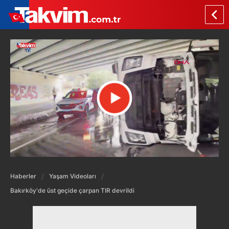
Haberler
Yaşam Videoları
Bakırköy'de üst geçide çarpan TIR devrildi