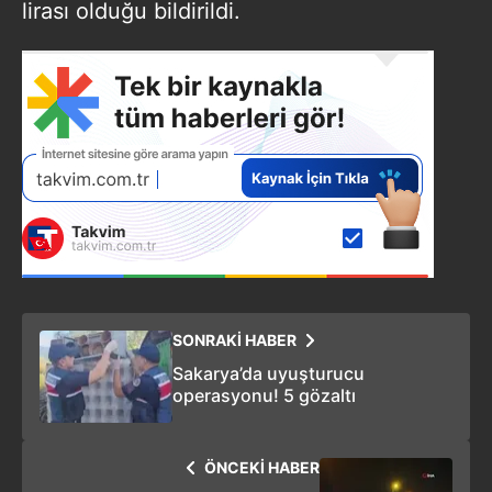
lirası olduğu bildirildi.
SONRAKİ HABER
Sakarya’da uyuşturucu
operasyonu! 5 gözaltı
ÖNCEKİ HABER