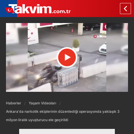
Haberler
Yaşam Videoları
Ankara'da narkotik ekiplerinin düzenlediği operasyonda yaklaşık 3
milyon liralık uyuşturucu ele geçirildi