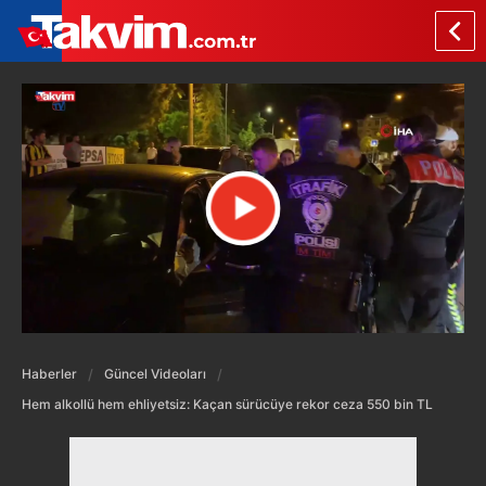
Haberler
Güncel Videoları
Hem alkollü hem ehliyetsiz: Kaçan sürücüye rekor ceza 550 bin TL