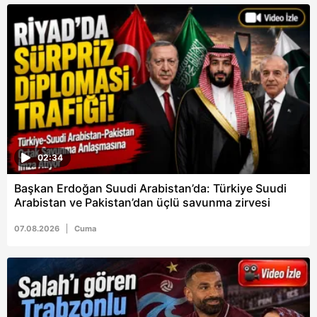
02:34
Başkan Erdoğan Suudi Arabistan’da: Türkiye Suudi
Arabistan ve Pakistan’dan üçlü savunma zirvesi
07.08.2026
Cuma