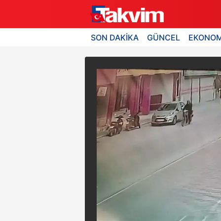
SON DAKİKA
GÜNCEL
EKONOM