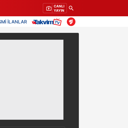
CANLI
YAYIN
SMİ İLANLAR