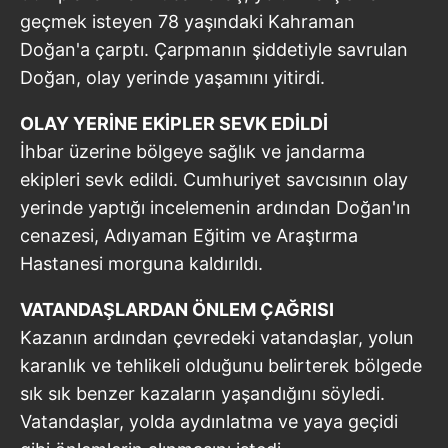
geçmek isteyen 78 yaşındaki Kahraman
Doğan'a çarptı. Çarpmanın şiddetiyle savrulan
Doğan, olay yerinde yaşamını yitirdi.
OLAY YERİNE EKİPLER SEVK EDİLDİ
İhbar üzerine bölgeye sağlık ve jandarma
ekipleri sevk edildi. Cumhuriyet savcısının olay
yerinde yaptığı incelemenin ardından Doğan'ın
cenazesi, Adıyaman Eğitim ve Araştırma
Hastanesi morguna kaldırıldı.
VATANDAŞLARDAN ÖNLEM ÇAĞRISI
Kazanın ardından çevredeki vatandaşlar, yolun
karanlık ve tehlikeli olduğunu belirterek bölgede
sık sık benzer kazaların yaşandığını söyledi.
Vatandaşlar, yolda aydınlatma ve yaya geçidi