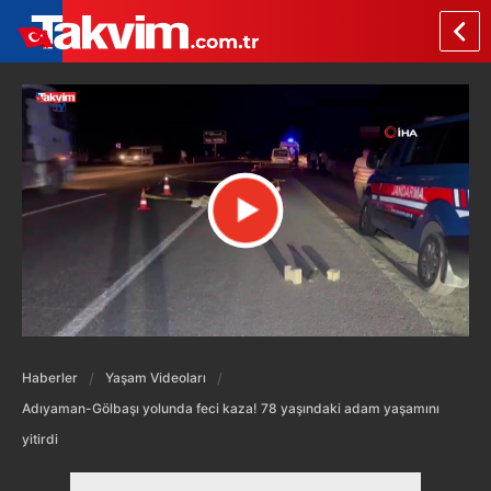
Haberler
Yaşam Videoları
Adıyaman-Gölbaşı yolunda feci kaza! 78 yaşındaki adam yaşamını
yitirdi