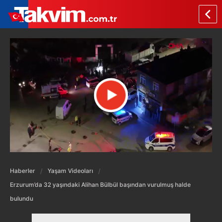
Haberler
Yaşam Videoları
Erzurum’da 32 yaşındaki Alihan Bülbül başından vurulmuş halde
bulundu