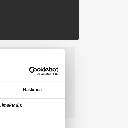
Hakkında
ılmaktadır.