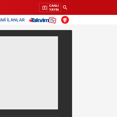
CANLI
YAYIN
SMİ İLANLAR