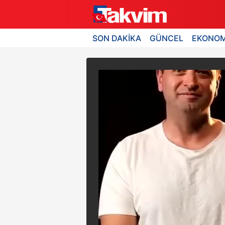
SON DAKİKA
GÜNCEL
EKONOM